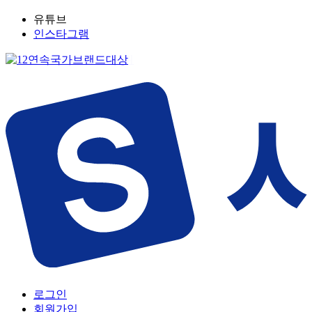
유튜브
인스타그램
로그인
회원가입