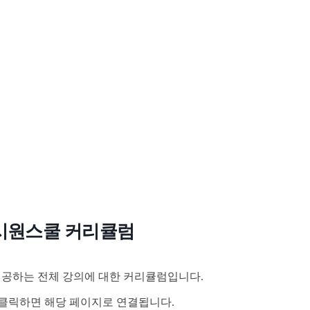
시원스쿨 커리큘럼
공하는 전체 강의에 대한 커리큘럼입니다.
클릭하면 해당 페이지로 연결됩니다.