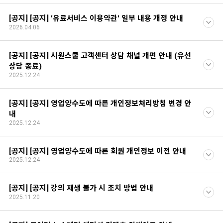
[공지] [공지] '유료서비스 이용약관' 일부 내용 개정 안내
2026.04.06
[공지] [공지] 시원스쿨 고객센터 상담 채널 개편 안내 (유선
상담 종료)
2025.12.24
[공지] [공지] 영업양수도에 따른 개인정보처리방침 변경 안
내
2025.12.24
[공지] [공지] 영업양수도에 따른 회원 개인정보 이전 안내
2025.12.24
[공지] [공지] 강의 재생 불가 시 조치 방법 안내
2025.11.20