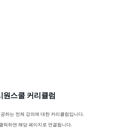
시원스쿨 커리큘럼
공하는 전체 강의에 대한 커리큘럼입니다.
클릭하면 해당 페이지로 연결됩니다.