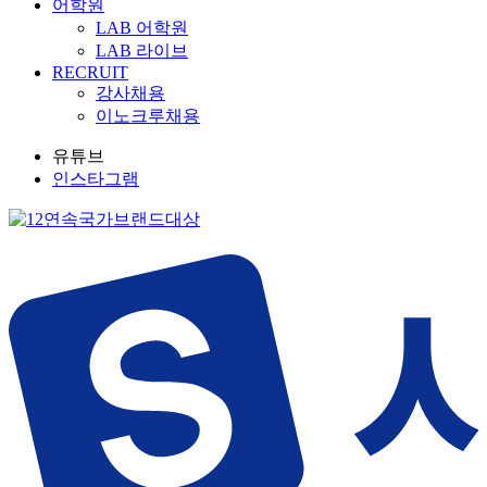
어학원
LAB 어학원
LAB 라이브
RECRUIT
강사채용
이노크루채용
유튜브
인스타그램