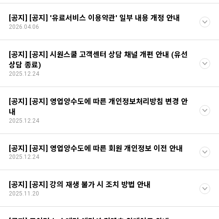
[공지] [공지] '유료서비스 이용약관' 일부 내용 개정 안내
2026.04.06
[공지] [공지] 시원스쿨 고객센터 상담 채널 개편 안내 (유선
상담 종료)
2025.12.24
[공지] [공지] 영업양수도에 따른 개인정보처리방침 변경 안
내
2025.12.24
[공지] [공지] 영업양수도에 따른 회원 개인정보 이전 안내
2025.12.24
[공지] [공지] 강의 재생 불가 시 조치 방법 안내
2025.11.20