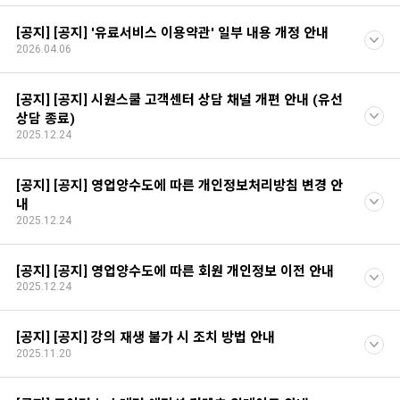
[공지] [공지] '유료서비스 이용약관' 일부 내용 개정 안내
2026.04.06
[공지] [공지] 시원스쿨 고객센터 상담 채널 개편 안내 (유선
상담 종료)
2025.12.24
[공지] [공지] 영업양수도에 따른 개인정보처리방침 변경 안
내
2025.12.24
[공지] [공지] 영업양수도에 따른 회원 개인정보 이전 안내
2025.12.24
[공지] [공지] 강의 재생 불가 시 조치 방법 안내
2025.11.20