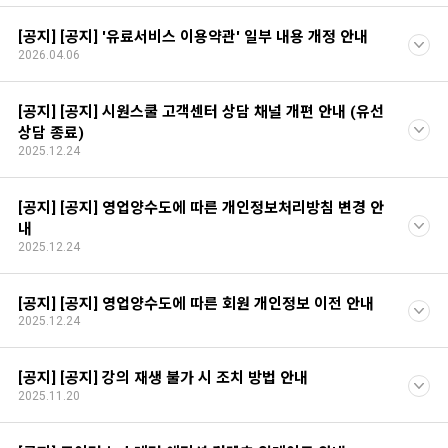
[공지] [공지] '유료서비스 이용약관' 일부 내용 개정 안내
2026.04.06
[공지] [공지] 시원스쿨 고객센터 상담 채널 개편 안내 (유선
상담 종료)
2025.12.24
[공지] [공지] 영업양수도에 따른 개인정보처리방침 변경 안
내
2025.12.24
[공지] [공지] 영업양수도에 따른 회원 개인정보 이전 안내
2025.12.24
[공지] [공지] 강의 재생 불가 시 조치 방법 안내
2025.11.20