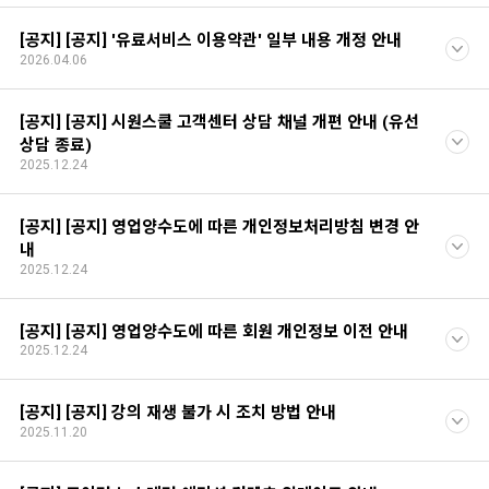
[공지] [공지] '유료서비스 이용약관' 일부 내용 개정 안내
2026.04.06
[공지] [공지] 시원스쿨 고객센터 상담 채널 개편 안내 (유선
상담 종료)
2025.12.24
[공지] [공지] 영업양수도에 따른 개인정보처리방침 변경 안
내
2025.12.24
[공지] [공지] 영업양수도에 따른 회원 개인정보 이전 안내
2025.12.24
[공지] [공지] 강의 재생 불가 시 조치 방법 안내
2025.11.20