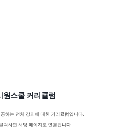
시원스쿨 커리큘럼
공하는 전체 강의에 대한 커리큘럼입니다.
클릭하면 해당 페이지로 연결됩니다.