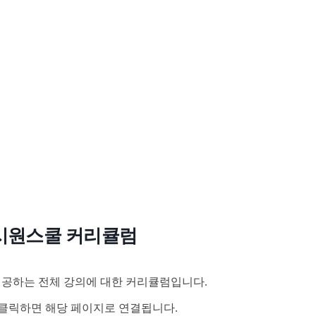
시원스쿨 커리큘럼
공하는 전체 강의에 대한 커리큘럼입니다.
클릭하면 해당 페이지로 연결됩니다.