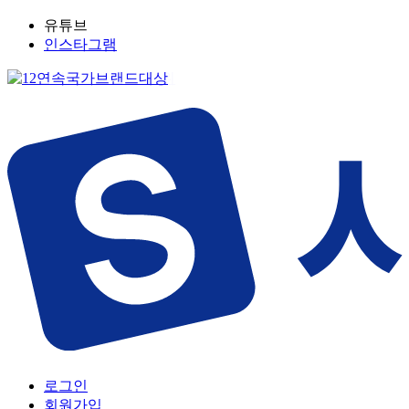
유튜브
인스타그램
로그인
회원가입