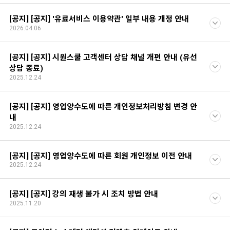
[공지] [공지] '유료서비스 이용약관' 일부 내용 개정 안내
2026.04.06
[공지] [공지] 시원스쿨 고객센터 상담 채널 개편 안내 (유선
상담 종료)
2025.12.24
[공지] [공지] 영업양수도에 따른 개인정보처리방침 변경 안
내
2025.12.24
[공지] [공지] 영업양수도에 따른 회원 개인정보 이전 안내
2025.12.24
[공지] [공지] 강의 재생 불가 시 조치 방법 안내
2025.11.20