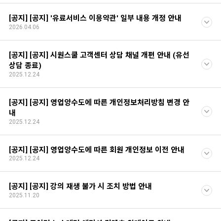
[공지] [공지] '유료서비스 이용약관' 일부 내용 개정 안내
2026.04.06
[공지] [공지] 시원스쿨 고객센터 상담 채널 개편 안내 (유선
상담 종료)
2025.12.24
[공지] [공지] 영업양수도에 따른 개인정보처리방침 변경 안
내
2025.12.24
[공지] [공지] 영업양수도에 따른 회원 개인정보 이전 안내
2025.12.24
[공지] [공지] 강의 재생 불가 시 조치 방법 안내
2025.11.20