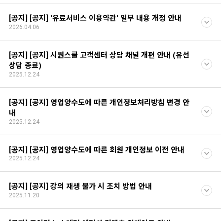
[공지] [공지] '유료서비스 이용약관' 일부 내용 개정 안내
2026.04.06
[공지] [공지] 시원스쿨 고객센터 상담 채널 개편 안내 (유선
상담 종료)
2025.12.24
[공지] [공지] 영업양수도에 따른 개인정보처리방침 변경 안
내
2025.12.24
[공지] [공지] 영업양수도에 따른 회원 개인정보 이전 안내
2025.12.24
[공지] [공지] 강의 재생 불가 시 조치 방법 안내
2025.11.20