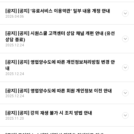
[공지] [공지] '유료서비스 이용약관' 일부 내용 개정 안내
2026.04.06
[공지] [공지] 시원스쿨 고객센터 상담 채널 개편 안내 (유선
상담 종료)
2025.12.24
[공지] [공지] 영업양수도에 따른 개인정보처리방침 변경 안
내
2025.12.24
[공지] [공지] 영업양수도에 따른 회원 개인정보 이전 안내
2025.12.24
[공지] [공지] 강의 재생 불가 시 조치 방법 안내
2025.11.20