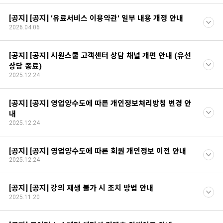
[공지] [공지] '유료서비스 이용약관' 일부 내용 개정 안내
2026.04.06
[공지] [공지] 시원스쿨 고객센터 상담 채널 개편 안내 (유선
상담 종료)
2025.12.24
[공지] [공지] 영업양수도에 따른 개인정보처리방침 변경 안
내
2025.12.24
[공지] [공지] 영업양수도에 따른 회원 개인정보 이전 안내
2025.12.24
[공지] [공지] 강의 재생 불가 시 조치 방법 안내
2025.11.20