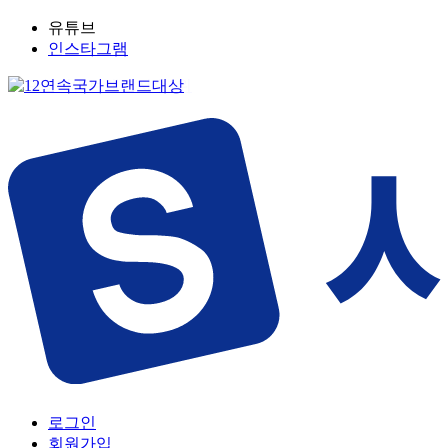
유튜브
인스타그램
로그인
회원가입