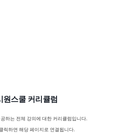
시원스쿨 커리큘럼
공하는 전체 강의에 대한 커리큘럼입니다.
클릭하면 해당 페이지로 연결됩니다.