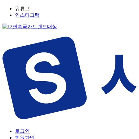
유튜브
인스타그램
로그인
회원가입