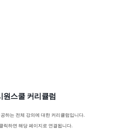
시원스쿨 커리큘럼
공하는 전체 강의에 대한 커리큘럼입니다.
클릭하면 해당 페이지로 연결됩니다.