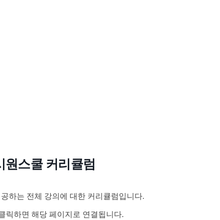
시원스쿨 커리큘럼
공하는 전체 강의에 대한 커리큘럼입니다.
클릭하면 해당 페이지로 연결됩니다.