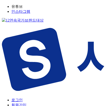
유튜브
인스타그램
로그인
회원가입