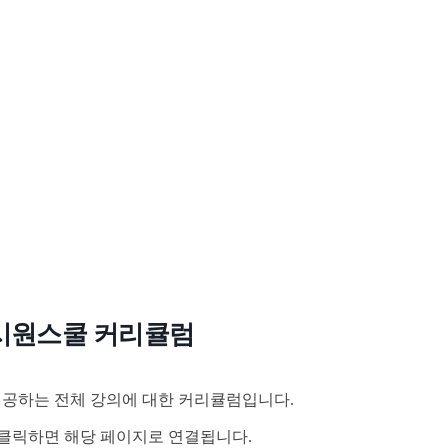
시원스쿨 커리큘럼
공하는 전체 강의에 대한 커리큘럼입니다.
클릭하면 해당 페이지로 연결됩니다.