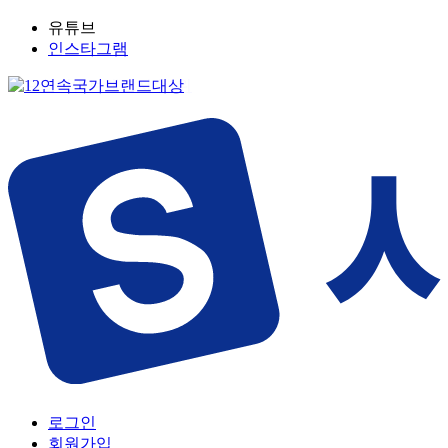
유튜브
인스타그램
로그인
회원가입