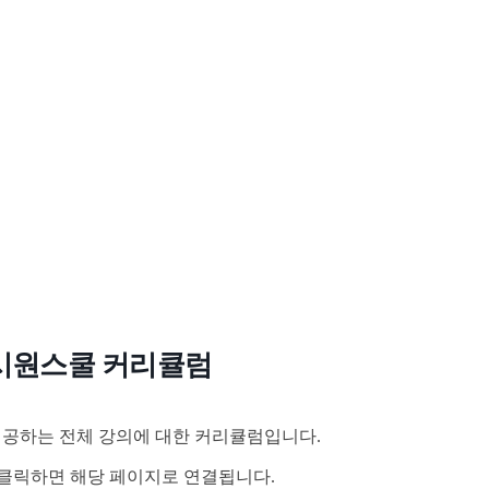
시원스쿨 커리큘럼
공하는 전체 강의에 대한 커리큘럼입니다.
클릭하면 해당 페이지로 연결됩니다.