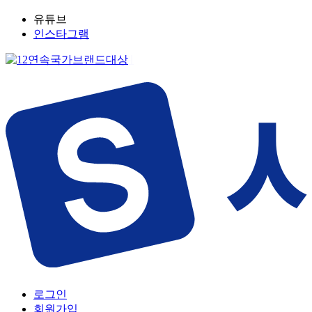
유튜브
인스타그램
로그인
회원가입