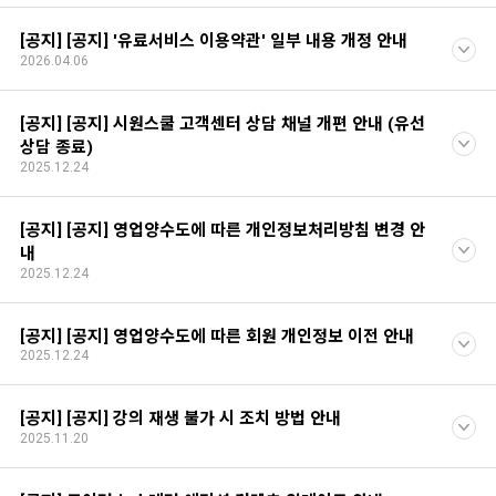
[공지] [공지] '유료서비스 이용약관' 일부 내용 개정 안내
2026.04.06
[공지] [공지] 시원스쿨 고객센터 상담 채널 개편 안내 (유선
상담 종료)
2025.12.24
[공지] [공지] 영업양수도에 따른 개인정보처리방침 변경 안
내
2025.12.24
[공지] [공지] 영업양수도에 따른 회원 개인정보 이전 안내
2025.12.24
[공지] [공지] 강의 재생 불가 시 조치 방법 안내
2025.11.20