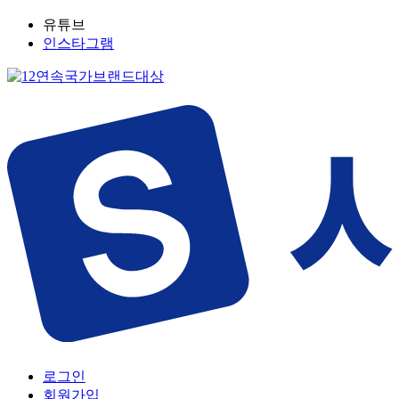
유튜브
인스타그램
로그인
회원가입