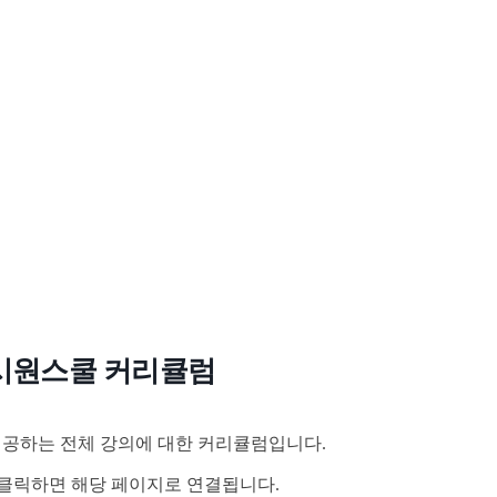
시원스쿨 커리큘럼
공하는 전체 강의에 대한 커리큘럼입니다.
클릭하면 해당 페이지로 연결됩니다.