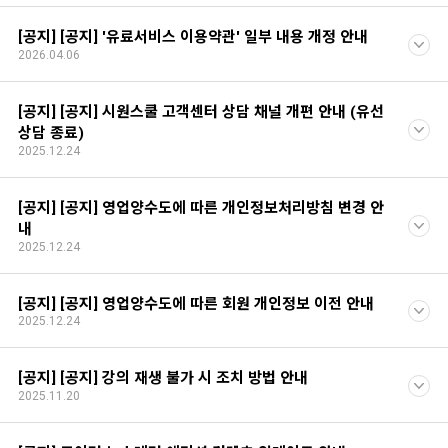
[공지] [공지] '유료서비스 이용약관' 일부 내용 개정 안내
2026.04.06
[공지] [공지] 시원스쿨 고객센터 상담 채널 개편 안내 (유선
상담 종료)
2025.12.24
[공지] [공지] 영업양수도에 따른 개인정보처리방침 변경 안
내
2025.12.24
[공지] [공지] 영업양수도에 따른 회원 개인정보 이전 안내
2025.12.24
[공지] [공지] 강의 재생 불가 시 조치 방법 안내
2025.11.20