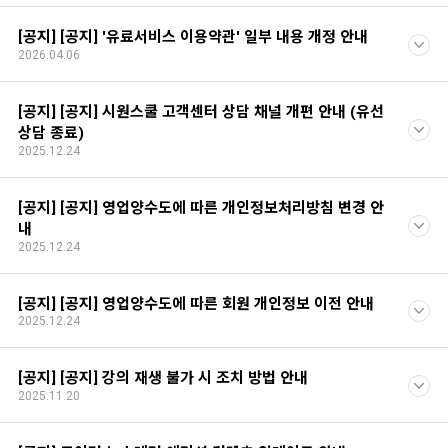
[공지] [공지] '유료서비스 이용약관' 일부 내용 개정 안내
2026.04.06
[공지] [공지] 시원스쿨 고객센터 상담 채널 개편 안내 (유선
상담 종료)
2025.12.24
[공지] [공지] 영업양수도에 따른 개인정보처리방침 변경 안
내
2025.12.24
[공지] [공지] 영업양수도에 따른 회원 개인정보 이전 안내
2025.12.24
[공지] [공지] 강의 재생 불가 시 조치 방법 안내
2025.11.20