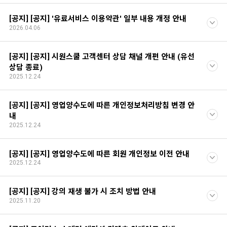
[공지] [공지] '유료서비스 이용약관' 일부 내용 개정 안내
2026.04.06
[공지] [공지] 시원스쿨 고객센터 상담 채널 개편 안내 (유선
상담 종료)
2025.12.24
[공지] [공지] 영업양수도에 따른 개인정보처리방침 변경 안
내
2025.12.24
[공지] [공지] 영업양수도에 따른 회원 개인정보 이전 안내
2025.12.24
[공지] [공지] 강의 재생 불가 시 조치 방법 안내
2025.11.20