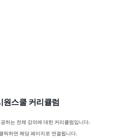
시원스쿨 커리큘럼
공하는 전체 강의에 대한 커리큘럼입니다.
클릭하면 해당 페이지로 연결됩니다.