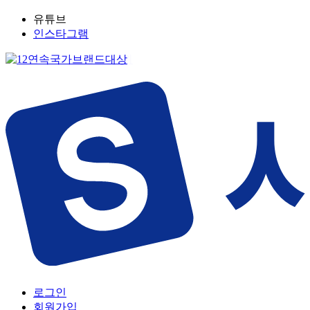
유튜브
인스타그램
로그인
회원가입