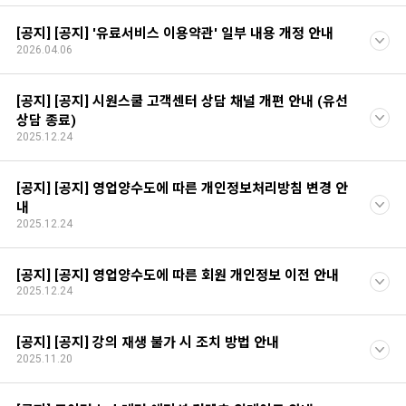
[공지] [공지] '유료서비스 이용약관' 일부 내용 개정 안내
2026.04.06
[공지] [공지] 시원스쿨 고객센터 상담 채널 개편 안내 (유선
상담 종료)
2025.12.24
[공지] [공지] 영업양수도에 따른 개인정보처리방침 변경 안
내
2025.12.24
[공지] [공지] 영업양수도에 따른 회원 개인정보 이전 안내
2025.12.24
[공지] [공지] 강의 재생 불가 시 조치 방법 안내
2025.11.20