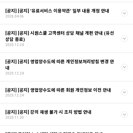
[공지] [공지] '유료서비스 이용약관' 일부 내용 개정 안내
2026.04.06
[공지] [공지] 시원스쿨 고객센터 상담 채널 개편 안내 (유선
상담 종료)
2025.12.24
[공지] [공지] 영업양수도에 따른 개인정보처리방침 변경 안
내
2025.12.24
[공지] [공지] 영업양수도에 따른 회원 개인정보 이전 안내
2025.12.24
[공지] [공지] 강의 재생 불가 시 조치 방법 안내
2025.11.20