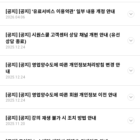
[공지] [공지] '유료서비스 이용약관' 일부 내용 개정 안내
2026.04.06
[공지] [공지] 시원스쿨 고객센터 상담 채널 개편 안내 (유선
상담 종료)
2025.12.24
[공지] [공지] 영업양수도에 따른 개인정보처리방침 변경 안
내
2025.12.24
[공지] [공지] 영업양수도에 따른 회원 개인정보 이전 안내
2025.12.24
[공지] [공지] 강의 재생 불가 시 조치 방법 안내
2025.11.20