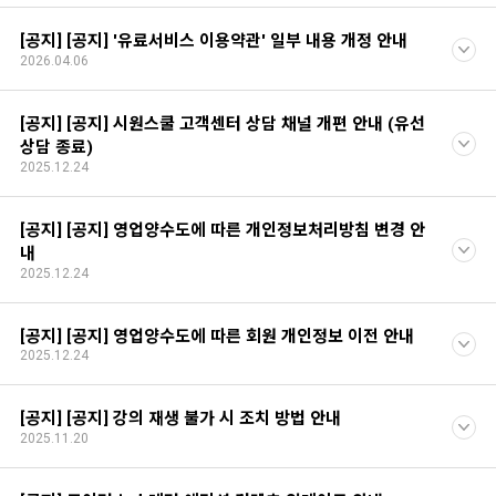
[공지] [공지] '유료서비스 이용약관' 일부 내용 개정 안내
2026.04.06
[공지] [공지] 시원스쿨 고객센터 상담 채널 개편 안내 (유선
상담 종료)
2025.12.24
[공지] [공지] 영업양수도에 따른 개인정보처리방침 변경 안
내
2025.12.24
[공지] [공지] 영업양수도에 따른 회원 개인정보 이전 안내
2025.12.24
[공지] [공지] 강의 재생 불가 시 조치 방법 안내
2025.11.20