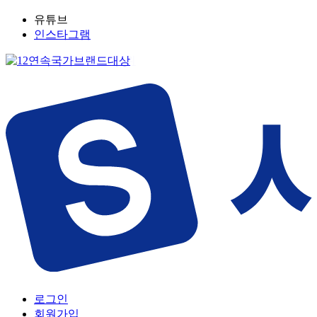
유튜브
인스타그램
로그인
회원가입