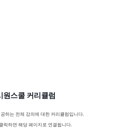
시원스쿨 커리큘럼
공하는 전체 강의에 대한 커리큘럼입니다.
클릭하면 해당 페이지로 연결됩니다.