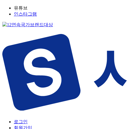
유튜브
인스타그램
로그인
회원가입