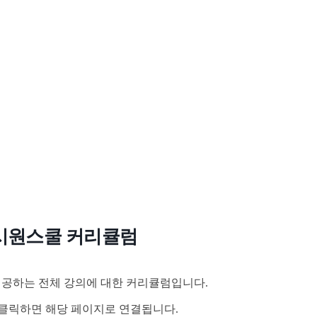
시원스쿨 커리큘럼
공하는 전체 강의에 대한 커리큘럼입니다.
클릭하면 해당 페이지로 연결됩니다.