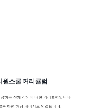
시원스쿨 커리큘럼
공하는 전체 강의에 대한 커리큘럼입니다.
클릭하면 해당 페이지로 연결됩니다.