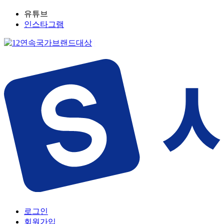
유튜브
인스타그램
로그인
회원가입