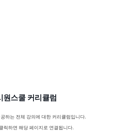
시원스쿨 커리큘럼
공하는 전체 강의에 대한 커리큘럼입니다.
클릭하면 해당 페이지로 연결됩니다.