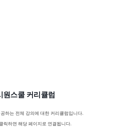
시원스쿨 커리큘럼
공하는 전체 강의에 대한 커리큘럼입니다.
클릭하면 해당 페이지로 연결됩니다.