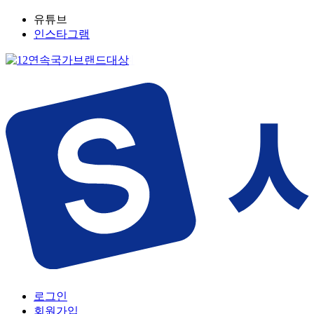
유튜브
인스타그램
로그인
회원가입