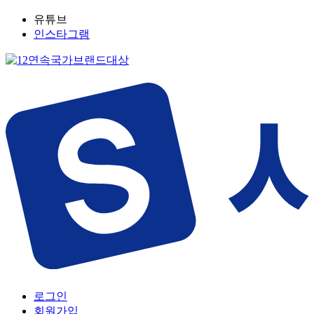
유튜브
인스타그램
로그인
회원가입