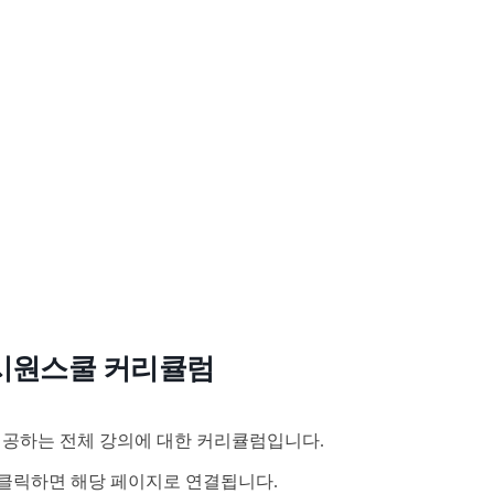
시원스쿨 커리큘럼
공하는 전체 강의에 대한 커리큘럼입니다.
클릭하면 해당 페이지로 연결됩니다.