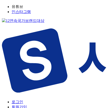
유튜브
인스타그램
로그인
회원가입