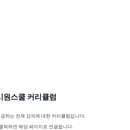
시원스쿨 커리큘럼
공하는 전체 강의에 대한 커리큘럼입니다.
클릭하면 해당 페이지로 연결됩니다.