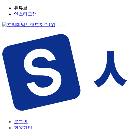
유튜브
인스타그램
로그인
회원가입