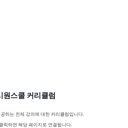
시원스쿨 커리큘럼
공하는 전체 강의에 대한 커리큘럼입니다.
클릭하면 해당 페이지로 연결됩니다.