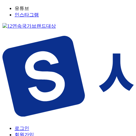
유튜브
인스타그램
로그인
회원가입