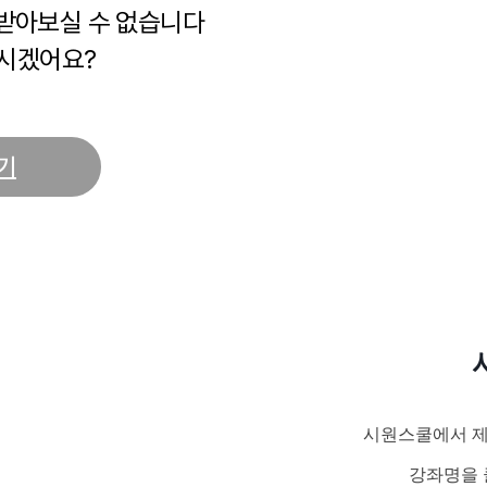
 받아보실 수 없습니다
시겠어요?
기
시원스쿨에서 제
강좌명을 