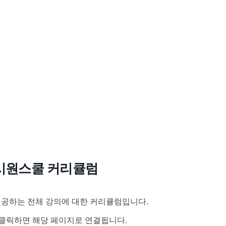
시원스쿨 커리큘럼
공하는 전체 강의에 대한 커리큘럼입니다.
클릭하면 해당 페이지로 연결됩니다.