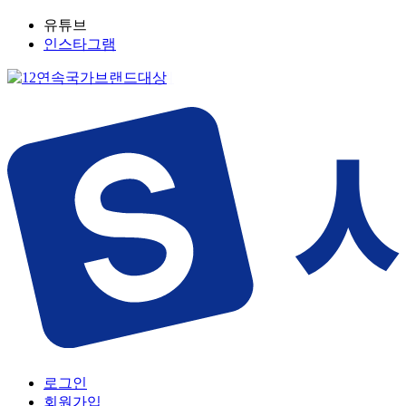
유튜브
인스타그램
로그인
회원가입