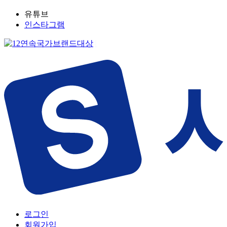
유튜브
인스타그램
로그인
회원가입