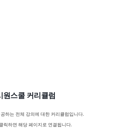
시원스쿨 커리큘럼
공하는 전체 강의에 대한 커리큘럼입니다.
클릭하면 해당 페이지로 연결됩니다.