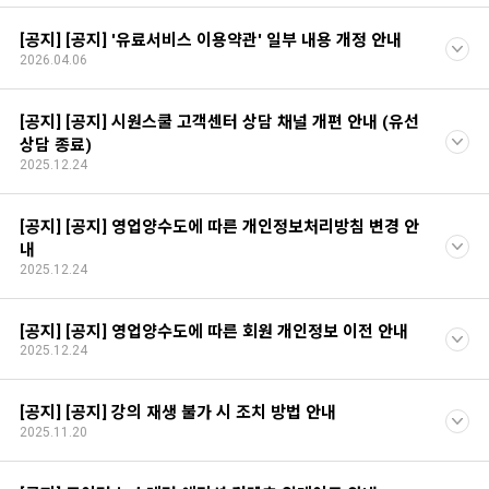
[공지] [공지] '유료서비스 이용약관' 일부 내용 개정 안내
2026.04.06
[공지] [공지] 시원스쿨 고객센터 상담 채널 개편 안내 (유선
상담 종료)
2025.12.24
[공지] [공지] 영업양수도에 따른 개인정보처리방침 변경 안
내
2025.12.24
[공지] [공지] 영업양수도에 따른 회원 개인정보 이전 안내
2025.12.24
[공지] [공지] 강의 재생 불가 시 조치 방법 안내
2025.11.20