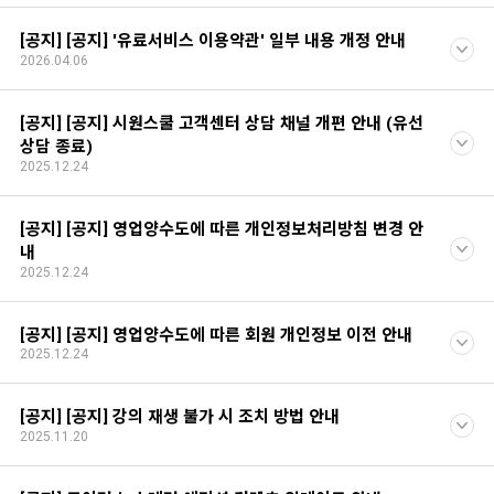
[공지] [공지] '유료서비스 이용약관' 일부 내용 개정 안내
2026.04.06
[공지] [공지] 시원스쿨 고객센터 상담 채널 개편 안내 (유선
상담 종료)
2025.12.24
[공지] [공지] 영업양수도에 따른 개인정보처리방침 변경 안
내
2025.12.24
[공지] [공지] 영업양수도에 따른 회원 개인정보 이전 안내
2025.12.24
[공지] [공지] 강의 재생 불가 시 조치 방법 안내
2025.11.20