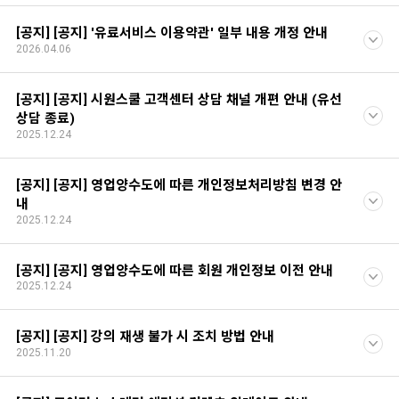
[공지] [공지] '유료서비스 이용약관' 일부 내용 개정 안내
2026.04.06
[공지] [공지] 시원스쿨 고객센터 상담 채널 개편 안내 (유선
상담 종료)
2025.12.24
[공지] [공지] 영업양수도에 따른 개인정보처리방침 변경 안
내
2025.12.24
[공지] [공지] 영업양수도에 따른 회원 개인정보 이전 안내
2025.12.24
[공지] [공지] 강의 재생 불가 시 조치 방법 안내
2025.11.20