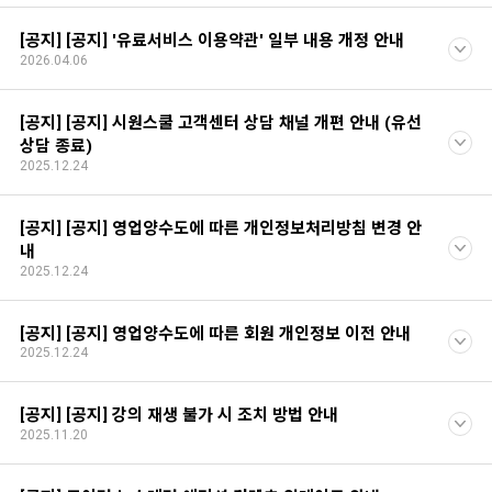
[공지] [공지] '유료서비스 이용약관' 일부 내용 개정 안내
2026.04.06
[공지] [공지] 시원스쿨 고객센터 상담 채널 개편 안내 (유선
상담 종료)
2025.12.24
[공지] [공지] 영업양수도에 따른 개인정보처리방침 변경 안
내
2025.12.24
[공지] [공지] 영업양수도에 따른 회원 개인정보 이전 안내
2025.12.24
[공지] [공지] 강의 재생 불가 시 조치 방법 안내
2025.11.20