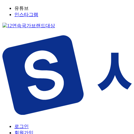
유튜브
인스타그램
로그인
회원가입