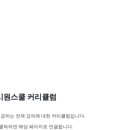
시원스쿨 커리큘럼
공하는 전체 강의에 대한 커리큘럼입니다.
클릭하면 해당 페이지로 연결됩니다.