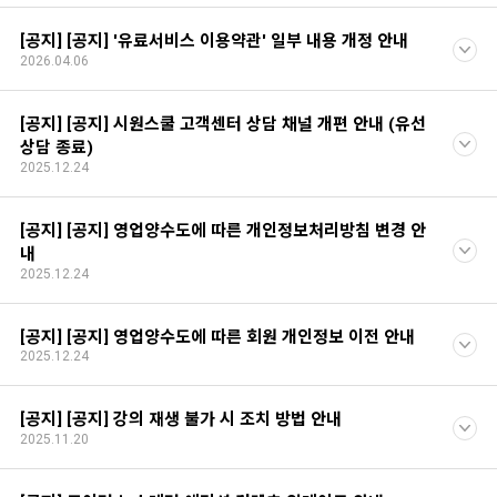
[공지] [공지] '유료서비스 이용약관' 일부 내용 개정 안내
2026.04.06
[공지] [공지] 시원스쿨 고객센터 상담 채널 개편 안내 (유선
상담 종료)
2025.12.24
[공지] [공지] 영업양수도에 따른 개인정보처리방침 변경 안
내
2025.12.24
[공지] [공지] 영업양수도에 따른 회원 개인정보 이전 안내
2025.12.24
[공지] [공지] 강의 재생 불가 시 조치 방법 안내
2025.11.20