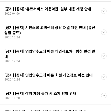
[공지] [공지] '유료서비스 이용약관' 일부 내용 개정 안내
2026.04.06
[공지] [공지] 시원스쿨 고객센터 상담 채널 개편 안내 (유선
상담 종료)
2025.12.24
[공지] [공지] 영업양수도에 따른 개인정보처리방침 변경 안
내
2025.12.24
[공지] [공지] 영업양수도에 따른 회원 개인정보 이전 안내
2025.12.24
[공지] [공지] 강의 재생 불가 시 조치 방법 안내
2025.11.20