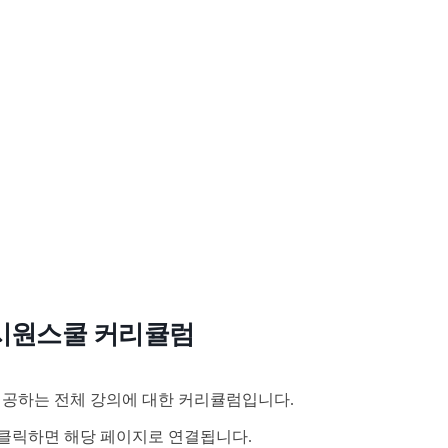
시원스쿨 커리큘럼
공하는 전체 강의에 대한 커리큘럼입니다.
클릭하면 해당 페이지로 연결됩니다.