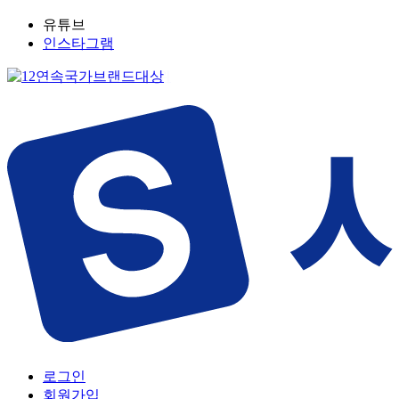
유튜브
인스타그램
로그인
회원가입