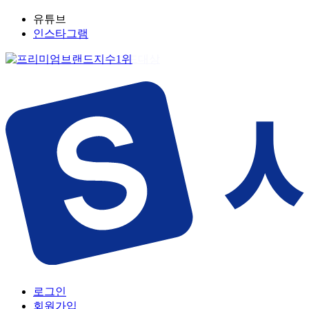
유튜브
인스타그램
로그인
회원가입