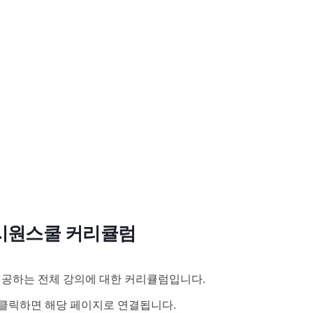
시원스쿨 커리큘럼
공하는 전체 강의에 대한 커리큘럼입니다.
클릭하면 해당 페이지로 연결됩니다.