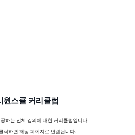
시원스쿨 커리큘럼
공하는 전체 강의에 대한 커리큘럼입니다.
클릭하면 해당 페이지로 연결됩니다.