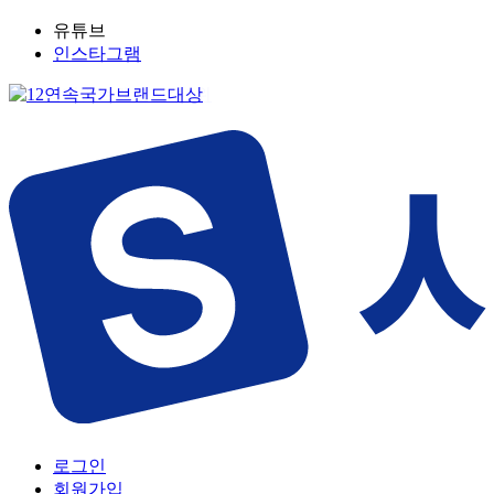
유튜브
인스타그램
로그인
회원가입